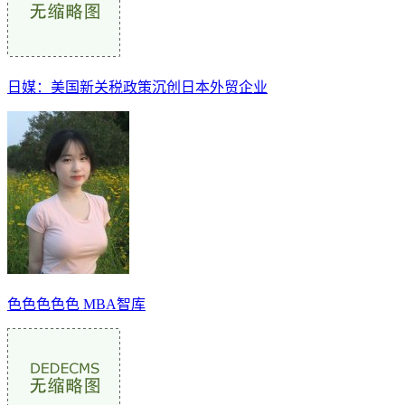
日媒：美国新关税政策沉创日本外贸企业
色色色色色 MBA智库