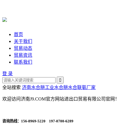
首页
关于我们
贸易动态
贸易资讯
联系我们
登 录
全站搜索
济南水合肼
工业水合肼
水合联氨厂家
欢迎访问济南J9.COM官方网站进出口贸易有限公司官网！
咨询热线：
156-8969-5220 197-0700-6289