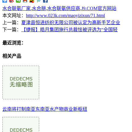
水合联氨厂家
,
水合肼
,
水合联氨供应商
,
J9.COM官方网站
本文网址：
http://www.023k.com/maoyizixun/71.html
上一篇：
夏津县恒进纺织无限公司被认定为高新手艺企业
下一篇：
【捷报】皓月集团施行总裁怯被评选为“全国轻
最近浏览：
相关产品
云南将打制南亚东南亚水产物商业新枢纽