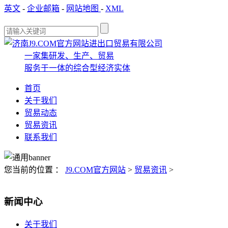
英文
-
企业邮箱
-
网站地图
-
XML
一家集研发、生产、贸易
服务于一体的综合型经济实体
首页
关于我们
贸易动态
贸易资讯
联系我们
您当前的位置 ：
J9.COM官方网站
>
贸易资讯
>
新闻中心
关于我们