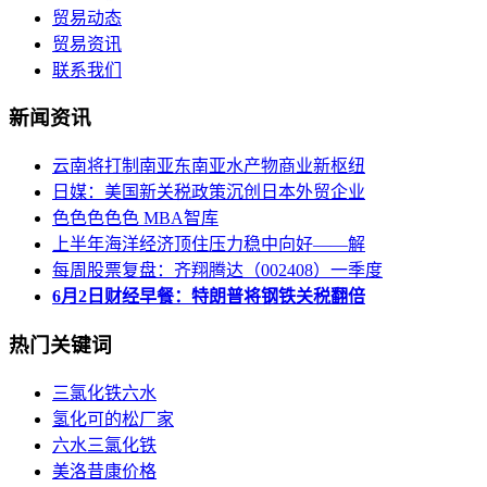
贸易动态
贸易资讯
联系我们
新闻资讯
云南将打制南亚东南亚水产物商业新枢纽
日媒：美国新关税政策沉创日本外贸企业
色色色色色 MBA智库
上半年海洋经济顶住压力稳中向好——解
每周股票复盘：齐翔腾达（002408）一季度
6月2日财经早餐：特朗普将钢铁关税翻倍
热门关键词
三氯化铁六水
氢化可的松厂家
六水三氯化铁
美洛昔康价格