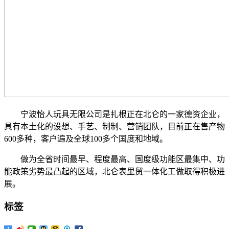
宁波怡人玩具无限公司是扎根正在北仑的一家德资企业，
具有本土化的设想、手艺、制制、营销团队，目前正在售产物
600多种，客户遍及全球100多个国度和地域。
做为全省时间最早、程度最高、国度级功能区最集中、功
能政策劣势最凸起的区域，北仑表里贸一体化工做取得积极进
展。
标签