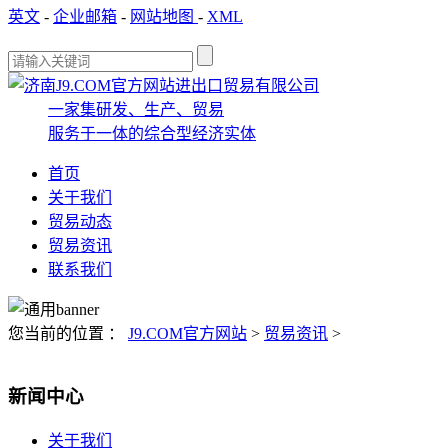
英文
-
企业邮箱
-
网站地图
-
XML
一家集研发、生产、贸易
服务于一体的综合型经济实体
首页
关于我们
贸易动态
贸易资讯
联系我们
您当前的位置 ：
J9.COM官方网站
>
贸易资讯
>
新闻中心
关于我们