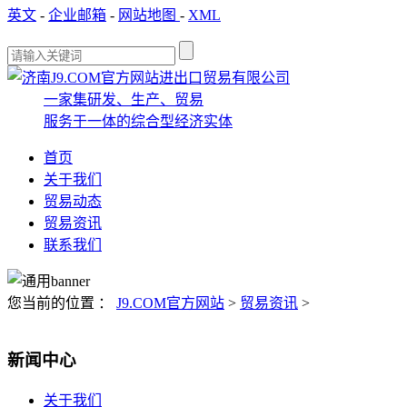
英文
-
企业邮箱
-
网站地图
-
XML
一家集研发、生产、贸易
服务于一体的综合型经济实体
首页
关于我们
贸易动态
贸易资讯
联系我们
您当前的位置 ：
J9.COM官方网站
>
贸易资讯
>
新闻中心
关于我们