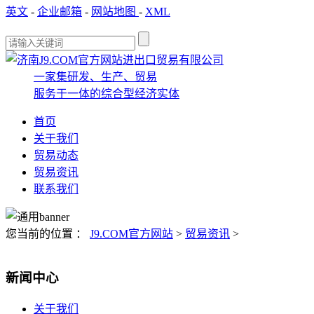
英文
-
企业邮箱
-
网站地图
-
XML
一家集研发、生产、贸易
服务于一体的综合型经济实体
首页
关于我们
贸易动态
贸易资讯
联系我们
您当前的位置 ：
J9.COM官方网站
>
贸易资讯
>
新闻中心
关于我们