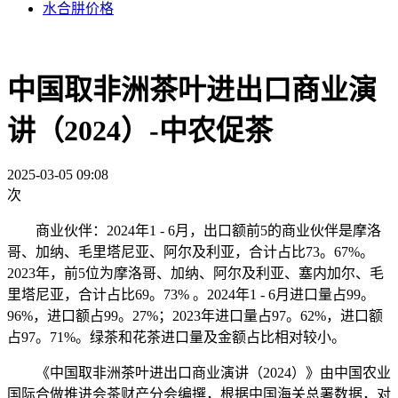
水合肼价格
中国取非洲茶叶进出口商业演
讲（2024）-中农促茶
2025-03-05 09:08
次
商业伙伴：2024年1 - 6月，出口额前5的商业伙伴是摩洛
哥、加纳、毛里塔尼亚、阿尔及利亚，合计占比73。67%。
2023年，前5位为摩洛哥、加纳、阿尔及利亚、塞内加尔、毛
里塔尼亚，合计占比69。73% 。2024年1 - 6月进口量占99。
96%，进口额占99。27%；2023年进口量占97。62%，进口额
占97。71%。绿茶和花茶进口量及金额占比相对较小。
《中国取非洲茶叶进出口商业演讲（2024）》由中国农业
国际合做推进会茶财产分会编撰，根据中国海关总署数据，对