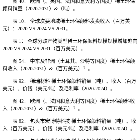
图 40： 欧洲（、英国、法国和意大利等国度）稀土环保
颜料销量（2020-2031）&（吨）。
表 10： 全球次要地域稀土环保颜料发卖收入（百万美
元）：2020 VS 2024 VS 2031。
表 1： 全球分歧产物类型稀土环保颜料规模规模增加趋向
2020 VS 2024 VS 2031（百万美元）。
图 54： 中东及非洲（土耳其、沙特等国度）稀土环保颜
料收入（2020-2031）&（百万美元）？。
表 92： 稀瑞材料 稀土环保颜料销量（吨）、收入（百万
美元）、价钱（美元/吨）及毛利率（2020-2024）。
图 42： 欧洲（、法国和意大利等国度）稀土环保颜料收
入（2020-2031）&（百万美元）？。
表 82： 包头市宏博特科技 稀土环保颜料销量（吨）、收
入（百万美元）、价钱（美元/吨）及毛利率（2020-2024）。