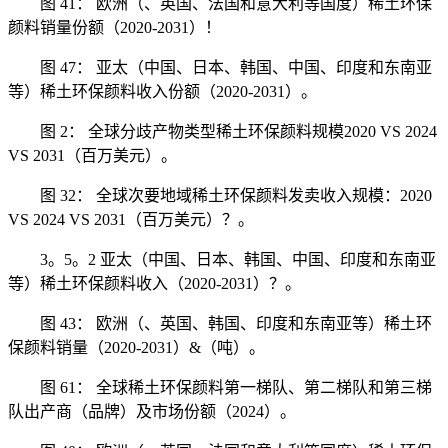
图 41： 欧洲（、英国、法国和意大利等国度）稀土环保
颜料销量份额（2020-2031）！
图 47： 亚太（中国、日本、韩国、中国、印度和东南亚
等）稀土环保颜料收入份额（2020-2031）。
图 2： 全球分歧产物类型稀土环保颜料规模2020 VS 2024
VS 2031（百万美元）。
图 32： 全球次要地域稀土环保颜料发卖收入规模：2020
VS 2024 VS 2031（百万美元）？。
3。5。2 亚太（中国、日本、韩国、中国、印度和东南亚
等）稀土环保颜料收入（2020-2031）？。
图 43： 欧洲（、英国、韩国、印度和东南亚等）稀土环
保颜料销量（2020-2031）&（吨）。
图 61： 全球稀土环保颜料第一梯队、第二梯队和第三梯
队出产商（品牌）及市场份额（2024）。