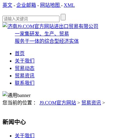
英文
-
企业邮箱
-
网站地图
-
XML
一家集研发、生产、贸易
服务于一体的综合型经济实体
首页
关于我们
贸易动态
贸易资讯
联系我们
您当前的位置 ：
J9.COM官方网站
>
贸易资讯
>
新闻中心
关于我们