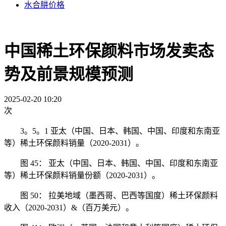
水合肼价格
中国稀土环保颜料市场发卖态
势及前景规模预测
2025-02-20 10:20
次
3。5。1 亚太（中国、日本、韩国、中国、印度和东南亚
等）稀土环保颜料销量（2020-2031）。
图 45： 亚太（中国、日本、韩国、中国、印度和东南亚
等）稀土环保颜料销量份额（2020-2031）。
图 50： 拉美地域（墨西哥、巴西等国度）稀土环保颜料
收入（2020-2031）&（百万美元）。