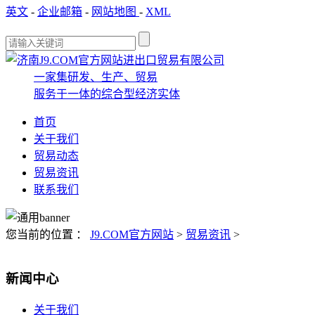
英文
-
企业邮箱
-
网站地图
-
XML
一家集研发、生产、贸易
服务于一体的综合型经济实体
首页
关于我们
贸易动态
贸易资讯
联系我们
您当前的位置 ：
J9.COM官方网站
>
贸易资讯
>
新闻中心
关于我们