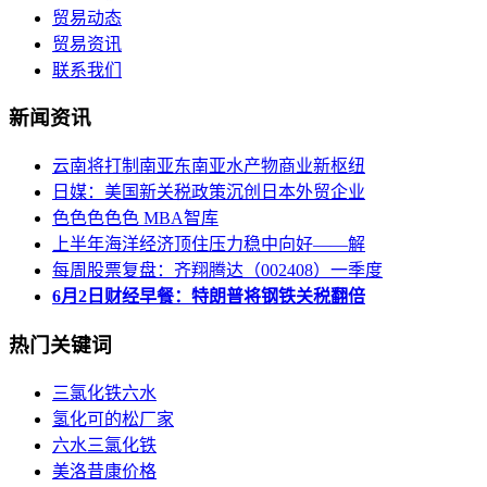
贸易动态
贸易资讯
联系我们
新闻资讯
云南将打制南亚东南亚水产物商业新枢纽
日媒：美国新关税政策沉创日本外贸企业
色色色色色 MBA智库
上半年海洋经济顶住压力稳中向好——解
每周股票复盘：齐翔腾达（002408）一季度
6月2日财经早餐：特朗普将钢铁关税翻倍
热门关键词
三氯化铁六水
氢化可的松厂家
六水三氯化铁
美洛昔康价格