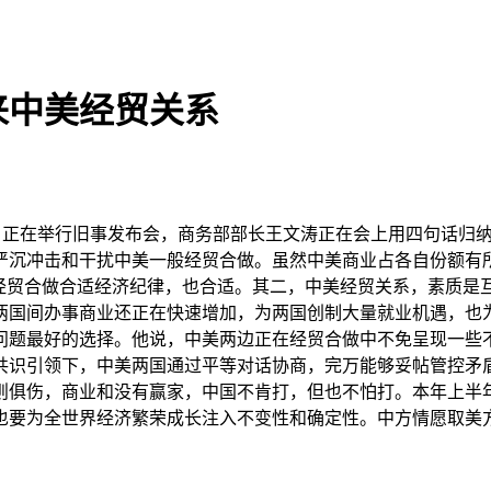
来中美经贸关系
18日正在举行旧事发布会，商务部部长王文涛正在会上用四句话
，严沉冲击和干扰中美一般经贸合做。虽然中美商业占各自份额
美经贸合做合适经济纪律，也合适。其二，中美经贸关系，素质是
两国间办事商业还正在快速增加，为两国创制大量就业机遇，也
问题最好的选择。他说，中美两边正在经贸合做中不免呈现一些
共识引领下，中美两国通过平等对话协商，完万能够妥帖管控矛
则俱伤，商业和没有赢家，中国不肯打，但也不怕打。本年上半
也要为全世界经济繁荣成长注入不变性和确定性。中方情愿取美