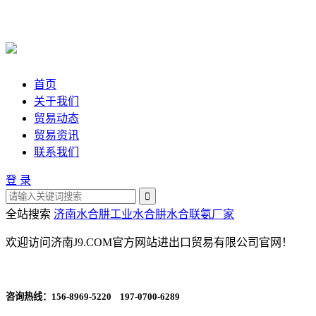
首页
关于我们
贸易动态
贸易资讯
联系我们
登 录
全站搜索
济南水合肼
工业水合肼
水合联氨厂家
欢迎访问济南J9.COM官方网站进出口贸易有限公司官网！
咨询热线：
156-8969-5220 197-0700-6289