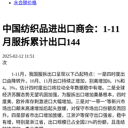
水合肼价格
中国纺织品进出口商会：1-11
月服拆累计出口144
2025-02-12 11:51
次
1-11月，我国服拆出口呈现以下凸起特点：一是四时度出
口由降转升，10月、11月出口持续正增加，别离增加8。1%和
4。3%，估计四时度出口将拉动全年数据稳中有增。二是全球
经济苏醒态势无望巩固加强，为服拆出口增加奠基根本，四时
度美、欧补库存刺激进口大幅增加。三是对“一带一”等新兴市
场出口颠末高速增加后起头放缓，对保守市场出口份额反而回
升。四是部省市出口增加放缓，江浙沪等保守出口强省，稳中
有增，特别是浙江省，出口规模已占全国23%的份额，且连结