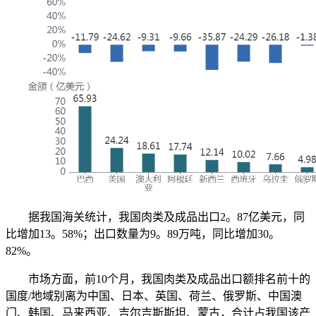
据我国海关统计，我国肉类及成品出口2。87亿美元，同
比增加13。58%；出口数量为9。89万吨，同比增加30。
82%。
市场方面，前10个月，我国肉类及成品出口额排名前十的
国度/地域别离为中国、日本、英国、荷兰、俄罗斯、中国澳
门、韩国、马来西亚、吉尔吉斯斯坦、蒙古，合计占我国该产