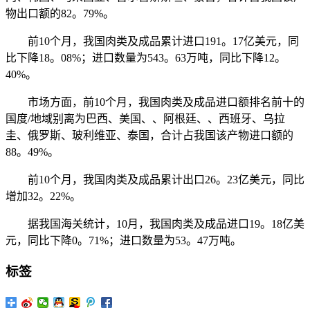
物出口额的82。79%。
前10个月，我国肉类及成品累计进口191。17亿美元，同
比下降18。08%；进口数量为543。63万吨，同比下降12。
40%。
市场方面，前10个月，我国肉类及成品进口额排名前十的
国度/地域别离为巴西、美国、、阿根廷、、西班牙、乌拉
圭、俄罗斯、玻利维亚、泰国，合计占我国该产物进口额的
88。49%。
前10个月，我国肉类及成品累计出口26。23亿美元，同比
增加32。22%。
据我国海关统计，10月，我国肉类及成品进口19。18亿美
元，同比下降0。71%；进口数量为53。47万吨。
标签