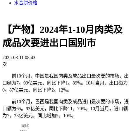
水合肼价格
【产物】2024年1-10月肉类及
成品次要进出口国别市
2025-03-11 08:43
次
前10个月，中国是我国肉类及成品出口最次要的市场，出
口额为7。99亿美元，同比下降1。89%。10月当月，出口额为
0。87亿美元，同比下降2。12%。
前10个月，巴西是我国肉类及成品进口最次要的市场，进
口额为65。93亿美元，同比下降11。79%。10月当月，进口额
为7。23亿美元，同比增加5。10%。