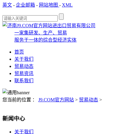
英文
-
企业邮箱
-
网站地图
-
XML
一家集研发、生产、贸易
服务于一体的综合型经济实体
首页
关于我们
贸易动态
贸易资讯
联系我们
您当前的位置 ：
J9.COM官方网站
>
贸易动态
>
新闻中心
关于我们