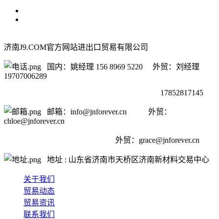
济南J9.COM官方网站进出口贸易有限公司
国内：姚经理 156 8969 5220 外贸：刘经理
19707006289
17852817145
邮箱：info@jnforever.cn 外贸：
chloe@jnforever.cn
外贸：
grace@jnforever.cn
地址 : 山东省济南市天桥区济南新材料交易中心
关于我们
贸易动态
贸易资讯
联系我们