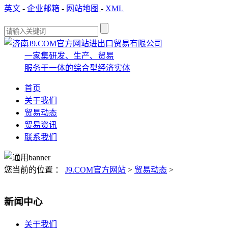
英文
-
企业邮箱
-
网站地图
-
XML
一家集研发、生产、贸易
服务于一体的综合型经济实体
首页
关于我们
贸易动态
贸易资讯
联系我们
您当前的位置 ：
J9.COM官方网站
>
贸易动态
>
新闻中心
关于我们