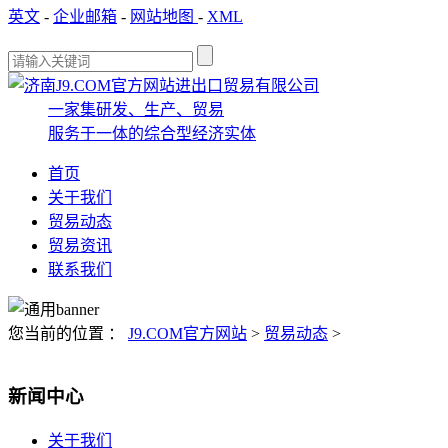
英文
-
企业邮箱
-
网站地图
-
XML
一家集研发、生产、贸易
服务于一体的综合型经济实体
首页
关于我们
贸易动态
贸易资讯
联系我们
您当前的位置 ：
J9.COM官方网站
>
贸易动态
>
新闻中心
关于我们