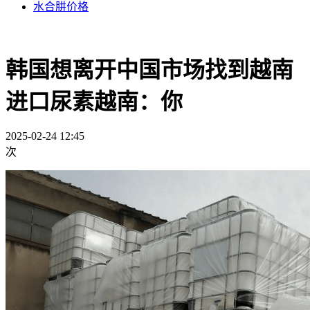
水合肼价格
韩国想离开中国市场找到越南
进口尿素越南：你
2025-02-24 12:45
次