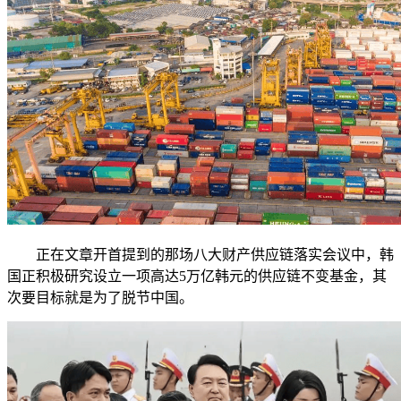
正在文章开首提到的那场八大财产供应链落实会议中，韩
国正积极研究设立一项高达5万亿韩元的供应链不变基金，其
次要目标就是为了脱节中国。