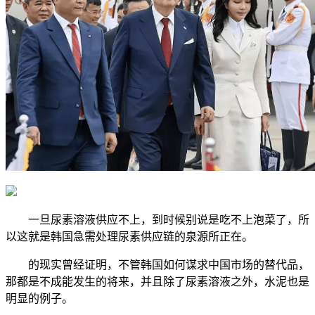
一旦尿素溶液供应不上，到时候别说是吃不上泡菜了，所
以这就是韩国急需处理尿素供应链的泉源所正在。
的现实曾经证明，不管韩国如何谋求中国市场的替代品，
那都是不成能发生的将来，并且除了尿素溶液之外，水泥也是
明显的例子。