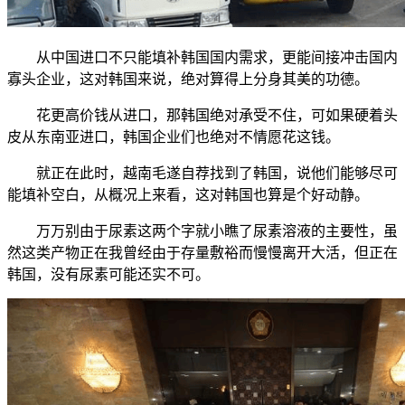
从中国进口不只能填补韩国国内需求，更能间接冲击国内
寡头企业，这对韩国来说，绝对算得上分身其美的功德。
花更高价钱从进口，那韩国绝对承受不住，可如果硬着头
皮从东南亚进口，韩国企业们也绝对不情愿花这钱。
就正在此时，越南毛遂自荐找到了韩国，说他们能够尽可
能填补空白，从概况上来看，这对韩国也算是个好动静。
万万别由于尿素这两个字就小瞧了尿素溶液的主要性，虽
然这类产物正在我曾经由于存量敷裕而慢慢离开大活，但正在
韩国，没有尿素可能还实不可。