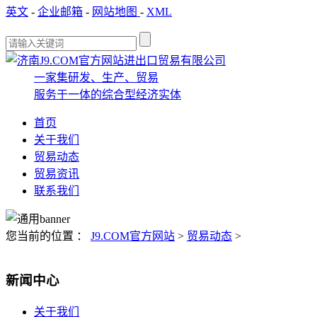
英文
-
企业邮箱
-
网站地图
-
XML
一家集研发、生产、贸易
服务于一体的综合型经济实体
首页
关于我们
贸易动态
贸易资讯
联系我们
您当前的位置 ：
J9.COM官方网站
>
贸易动态
>
新闻中心
关于我们