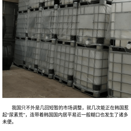
我国只不外是几回短暂的市场调整，就几次能正在韩国惹
起“尿素荒”，连带着韩国国内居平易近一般糊口也发生了诸多
未便。